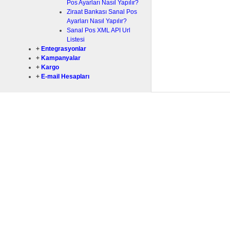
Pos Ayarları Nasıl Yapılır?
Ziraat Bankası Sanal Pos
Ayarları Nasıl Yapılır?
Sanal Pos XML API Url
Listesi
+
Entegrasyonlar
+
Kampanyalar
+
Kargo
+
E-mail Hesapları