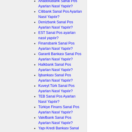
Anadolubank Sanal Pos
Ayarları Nasıl Yapılır?
Citibank Sanal Pos Ayarları
Nasıl Yapılır?
Denizbank Sanal Pos
Ayarları Nasıl Yapılır?
EST Sanal Pos ayarları
nasıl yapılır?
Finansbank Sanal Pos
Ayarları Nasıl Yapılır?
Garanti Bankası Sanal Pos
Ayarları Nasıl Yapılır?
Halkbank Sanal Pos
Ayarları Nasıl Yapılır?
İşbankası Sanal Pos
Ayarları Nasıl Yapılır?
Kuveyt Türk Sanal Pos
Ayarları Nasıl Yapılır?
TEB Sanal Pos Ayarları
Nasıl Yapılır?
Türkiye Finans Sanal Pos
Ayarları Nasıl Yapılır?
Vakıfbank Sanal Pos
Ayarları Nasıl Yapılır?
Yapı Kredi Bankası Sanal